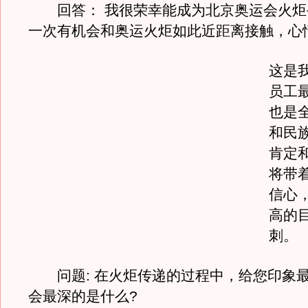
回答： 我很荣幸能成为北京奥运会火炬
一次有机会和奥运火炬如此近距离接触，心
这是我
员工
也是全
和民
肯定
将带
信心
高的
刺。
问题: 在火炬传递的过程中，给您印象
会最深的是什么?