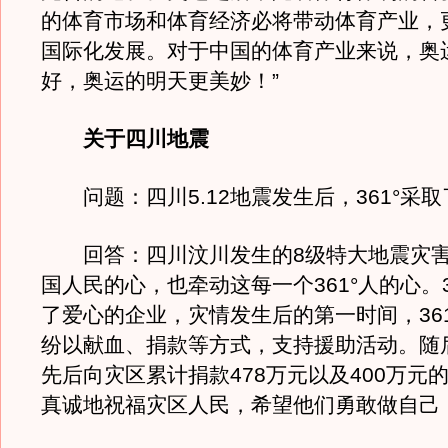
的体育市场和体育经济必将带动体育产业，
国际化发展。对于中国的体育产业来说，奥
好，奥运的明天更美妙！”
关于四川地震
问题：四川5.12地震发生后，361°采取
回答：四川汶川发生的8级特大地震灾害
国人民的心，也牵动这每一个361°人的心。3
了爱心的企业，灾情发生后的第一时间，36
纷以献血、捐款等方式，支持援助活动。随后
先后向灾区累计捐款478万元以及400万元
真诚地祝福灾区人民，希望他们勇敢做自己