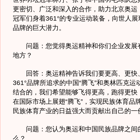
更密切、广泛和深入的合作，助力北京奥运
冠军们身着361°的专业运动装备，向世人
品牌的巨大潜力。
问题：您觉得奥运精神和你们企业发展
地方？
回答：奥运精神告诉我们要更高、更快
361°品牌所追求的中国“腾飞”和奥林匹克
结合的，我们希望能够飞得更高，跑得更快
在国际市场上展翅“腾飞”，实现民族体育品
民族体育产业的日益强大而贡献出自己的一
问题：您认为奥运和中国民族品牌之间
么？