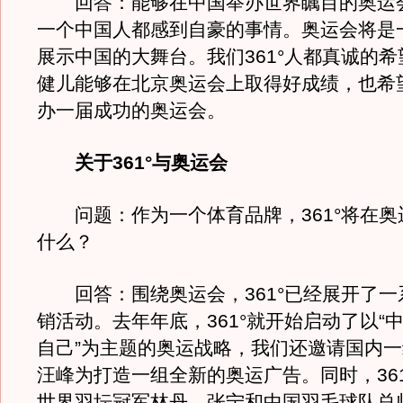
回答：能够在中国举办世界瞩目的奥运
一个中国人都感到自豪的事情。奥运会将是
展示中国的大舞台。我们361°人都真诚的
健儿能够在北京奥运会上取得好成绩，也希
办一届成功的奥运会。
关于361°与奥运会
问题：作为一个体育品牌，361°将在奥
什么？
回答：围绕奥运会，361°已经展开了一
销活动。去年年底，361°就开始启动了以“
自己”为主题的奥运战略，我们还邀请国内
汪峰为打造一组全新的奥运广告。同时，36
世界羽坛冠军林丹、张宁和中国羽毛球队总