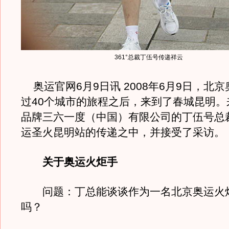
361°总裁丁伍号传递祥云
奥运官网6月9日讯 2008年6月9日，北
过40个城市的旅程之后，来到了春城昆明。
品牌三六一度（中国）有限公司的丁伍号总
运圣火昆明站的传递之中，并接受了采访。
关于奥运火炬手
问题：丁总能谈谈作为一名北京奥运火
吗？