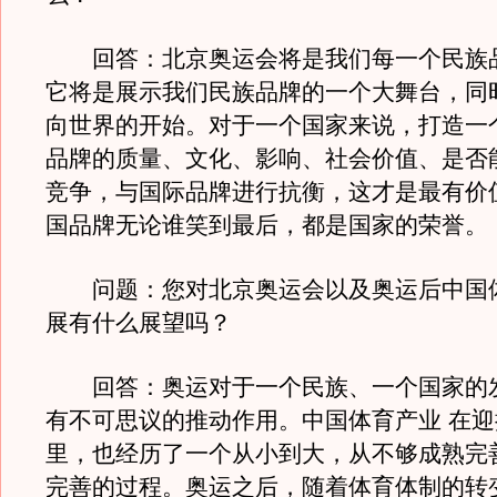
回答：北京奥运会将是我们每一个民族
它将是展示我们民族品牌的一个大舞台，同
向世界的开始。对于一个国家来说，打造一
品牌的质量、文化、影响、社会价值、是否
竞争，与国际品牌进行抗衡，这才是最有价
国品牌无论谁笑到最后，都是国家的荣誉。
问题：您对北京奥运会以及奥运后中国
展有什么展望吗？
回答：奥运对于一个民族、一个国家的
有不可思议的推动作用。中国体育产业 在迎
里，也经历了一个从小到大，从不够成熟完
完善的过程。奥运之后，随着体育体制的转