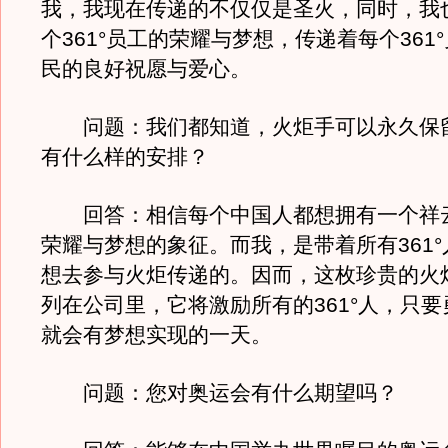
我，我现在传递的不仅仅是圣火，同时，我
个361°员工的荣耀与梦想，传递着每个361
民的良好祝愿与爱心。
问题：我们都知道，火炬手可以永久保
有什么样的安排？
回答：相信每个中国人都想拥有一个祥
荣耀与梦想的象征。而我，是带着所有361
想去参与火炬传递的。因而，这枚珍贵的火
列在公司里，它将激励所有的361°人，只
就会有梦想实现的一天。
问题：您对奥运会有什么期望吗？