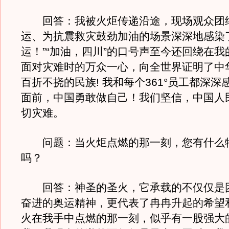
回答：我被火炬传递沿途，现场观众团
运、为抗震救灾鼓劲加油的场景深深地感染
运！”“加油，四川”的口号声至今还回绕在
面对灾难时的万众一心，向全世界证明了中
百折不挠的民族! 我和每个361°员工都深深
面前，中国勇敢做自己！我们坚信，中国人
切灾难。
问题：当火炬点燃的那一刻，您有什么
吗？
回答：神圣的圣火，它承载的不仅仅是
奋进的奥运精神，更代表了冉冉升起的希望
火在我手中点燃的那一刻，似乎有一股强大