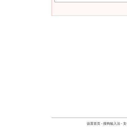
设置首页
-
搜狗输入法
-
支