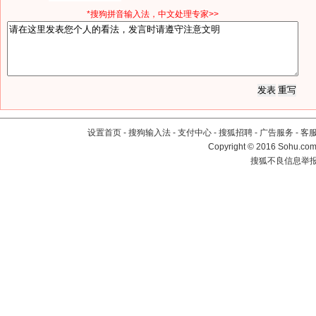
*搜狗拼音输入法，中文处理专家>>
设置首页
-
搜狗输入法
-
支付中心
-
搜狐招聘
-
广告服务
-
客
Copyright
©
2016 Sohu.com 
搜狐不良信息举