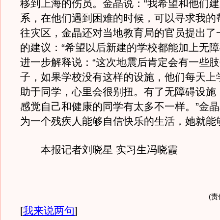
移到上海的伤员。金晶说：“我希望和他们
系，在他们遇到困难的时候，可以寻求我的
往灾区，金晶还对当地教育局的官员提出了
的建议：“希望以后新建的学校都能加上无障
进一步解释说：“这次地震后肯定会有一些
子，如果学校没有这样的设施，他们每天上
助于同学，心里会很别扭。有了无障碍设施
感觉自己和健康的同学有太多不一样。”金
为一个残疾人能够自信快乐的生活，她就能
本报记者刘晓星 实习生冯晓霞
(责
[
我来说两句
]