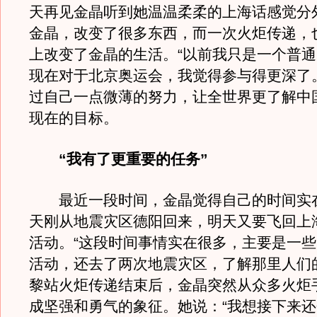
天再见金晶听到她温温柔柔的上海话感觉分
金晶，改变了很多东西，而一次火炬传递，
上改变了金晶的生活。“以前我只是一个普
现在对于北京奥运会，我觉得参与得更深了
过自己一点微薄的努力，让全世界更了解中
现在的目标。
“我有了更重要的任务”
最近一段时间，金晶觉得自己的时间实
天刚从地震灾区德阳回来，明天又要飞回上
活动。“这段时间事情实在很多，主要是一
活动，还去了两次地震灾区，了解那里人们
黎站火炬传递结束后，金晶突然从众多火炬
成坚强和勇气的象征。她说：“我想接下来