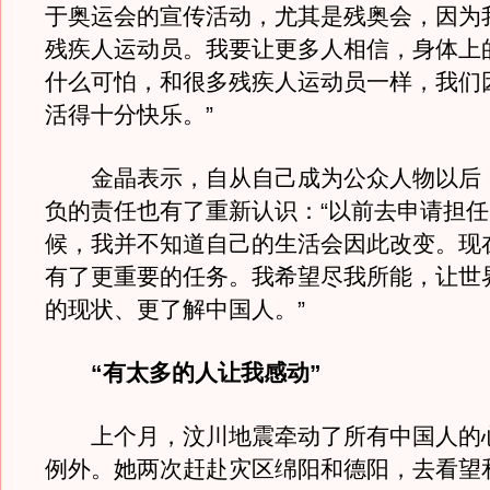
于奥运会的宣传活动，尤其是残奥会，因为
残疾人运动员。我要让更多人相信，身体上
什么可怕，和很多残疾人运动员一样，我们
活得十分快乐。”
金晶表示，自从自己成为公众人物以后
负的责任也有了重新认识：“以前去申请担
候，我并不知道自己的生活会因此改变。现
有了更重要的任务。我希望尽我所能，让世
的现状、更了解中国人。”
“有太多的人让我感动”
上个月，汶川地震牵动了所有中国人的
例外。她两次赶赴灾区绵阳和德阳，去看望