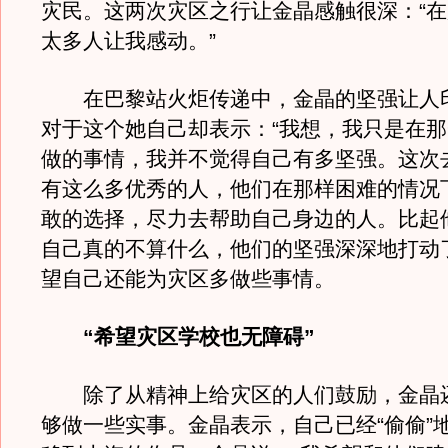
灾民。这两次灾区之行让金晶感触很深：“
太多人让我感动。”
在巴黎站火炬传递中，金晶的坚强让人
对于这个她自己却表示：“我想，我只是在
做的事情，我并不觉得自己有多坚强。这次
有这么多优秀的人，他们在那样困难的情况
敢的选择，尽力去帮助自己身边的人。比起
自己真的不算什么，他们的坚强深深地打动
望自己还能为灾区多做些事情。
“希望灾区学校也无障碍”
除了从精神上给灾区的人们鼓励，金晶
够做一些实事。金晶表示，自己已经“偷偷”