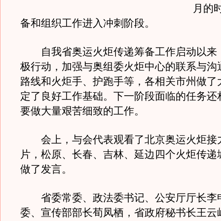
月的
备和组织工作进入冲刺阶段。
自我省奥运火炬传递筹备工作启动以来
极行动，加强与奥组委火炬中心的联系与沟
路线和火炬手、护跑手等，各相关市州做了
定了良好工作基础。下一阶段面临的任务还
要做大量艰苦细致的工作。
会上，与会代表观看了北京奥运火炬接
片，松原、长春、吉林、延边四个火炬传递
做了发言。
省委常委、政法委书记、公安厅厅长李
委、宣传部部长荀凤栖，省政府秘书长王云