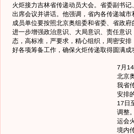
火炬接力吉林省传递动员大会。省委副书记
出席会议并讲话。他强调，省内各传递城市
成员单位要按照北京奥组委和省委、省政府
进一步增强政治意识、大局意识、责任意识
态，高标准，严要求，精心组织，周密安排
好各项筹备工作，确保火炬传递取得圆满成
7月1
北京
我省
安排
17日
调整
运会
境内