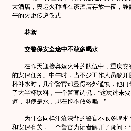
大酒店，奥运火种将在该酒店存放一夜，静
午的火炬传递仪式。
花絮
交警保安全途中不敢多喝水
在昨天迎接奥运火种的队伍中，重庆交
的安保任务。中午时，当不少工作人员敞开
料补水时，几个警官却显得格外谨慎，他们
了大半杯饮料，一个警官调侃：“这次过来
道，即使是水，现在也不敢多喝！”
为什么同样汗流浃背的警官不敢多喝水
和安保有关，一个警官为记者解开了疑问：