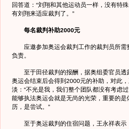
回答道：“刘翔和其他运动员一样，没有特
有刘翔来适应裁判了。”
每名裁判补助2000元
应邀参加奥运会裁判工作的裁判员所需
负责。
至于田径裁判的报酬，据奥组委官员透
奥运会结束后会得到2000元的补助，对此
淡：“不光是我，我们整个团队都没有考虑
能够执法奥运会就是无尚的光荣，重要的是
历，是尝试。”
至于奥运裁判的住宿问题，王永祥表示