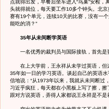
点就得出发，早餐后坐车进入“鸟巢”安检，
头就得就位，每天要工作10多个钟头。北京
赛有19个单元，连续10天的比赛，没有一
能吃的消？”
35年从未间断学英语
一名优秀的裁判员与国际接轨，首先是
在上大学前，王永祥从未学过英语，但
35年如一日的学习英语。谈起自己的英语水
信地说：“从1973年以来，我就从未间断过
习近乎疯狂，每天都在小黑板上写了擦，擦
跟对方说英语，弄得人家都说王永祥是不是