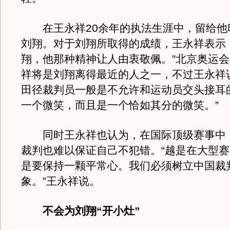
在王永祥20余年的执法生涯中，留给他
刘翔。对于刘翔所取得的成绩，王永祥表示
翔，他那种精神让人由衷敬佩。”北京奥运
祥将是刘翔离得最近的人之一，不过王永祥
田径裁判员一般是不允许和运动员交头接耳
一个微笑，而且是一个恰如其分的微笑。”
同时王永祥也认为，在国际顶级赛事中
裁判也难以保证自己不犯错。“越是在大型
是要保持一颗平常心。我们必须树立中国裁
象。”王永祥说。
不会为刘翔“开小灶”