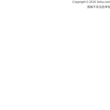
Copyright
©
2016 Sohu.com 
搜狐不良信息举