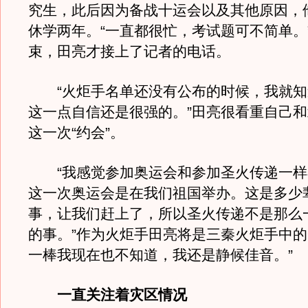
究生，此后因为备战十运会以及其他原因，
休学两年。“一直都很忙，考试题可不简单。
束，田亮才接上了记者的电话。
“火炬手名单还没有公布的时候，我就知
这一点自信还是很强的。”田亮很看重自己
这一次“约会”。
“我感觉参加奥运会和参加圣火传递一样
这一次奥运会是在我们祖国举办。这是多少
事，让我们赶上了，所以圣火传递不是那么
的事。”作为火炬手田亮将是三秦火炬手中的
一棒我现在也不知道，我还是静候佳音。”
一直关注着灾区情况