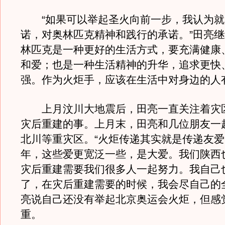
“如果可以举起圣火向前一步，我认为就
诺，对奥林匹克精神和践行的承诺。”田亮继
林匹克是一种更好的生活方式，要充满健康
和爱；也是一种生活精神的升华，追求更快
强。作为火炬手，应该在生活中对身边的人
上月汶川大地震后，田亮一直关注着灾
灾后重建的事。上月末，田亮和几位朋友一
北川等重灾区。“火炬传递其实就是传递友
年，这些爱更宽泛一些，是大爱。我们陕西
灾后重建需要我们很多人一起努力。我自己
了，在灾后重建需要的时候，我会尽自己的
亮说自己还没有举起北京奥运会火炬，但感
重。