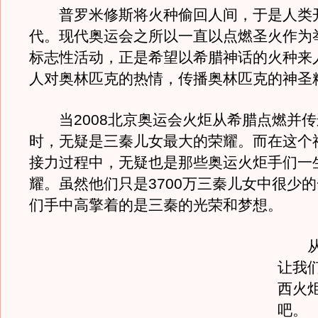
普罗米修斯将火种偷回人间，于是人类
代。现代奥运会之所以一直以点燃圣火作为
标志性活动，正是希望以希腊神话的火种来
人对奥林匹克的热情，传播奥林匹克的神圣
当2008北京奥运会火炬从希腊点燃并传
时，无疑是三秦儿女最大的荣耀。而在这个
接力过程中，无疑也是那些奥运火炬手们一
耀。虽然他们只是3700万三秦儿女中很少
们手中高擎着的是三秦的光荣和梦想。
从今
让我
西火
吧。