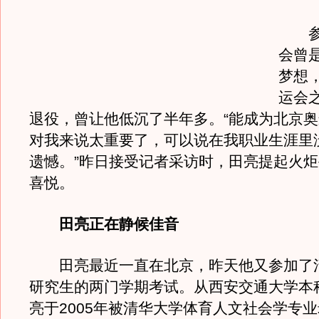
参加
会曾
梦想
运会
退役，曾让他低沉了半年多。“能成为北京
对我来说太重要了，可以说在我职业生涯里
遗憾。”昨日接受记者采访时，田亮提起火
喜悦。
田亮正在静候佳音
田亮最近一直在北京，昨天他又参加了
研究生的两门学期考试。从西安交通大学本
亮于2005年被清华大学体育人文社会学专