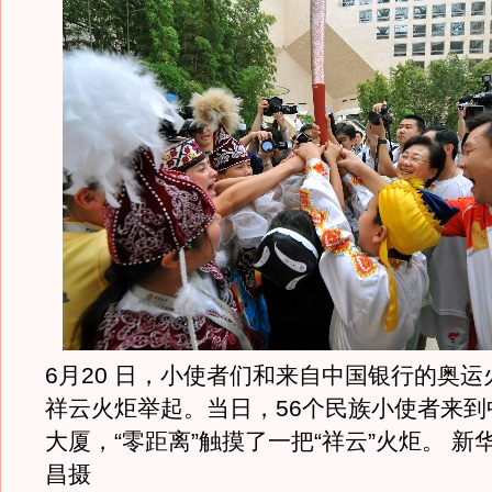
6月20 日，小使者们和来自中国银行的奥
祥云火炬举起。当日，56个民族小使者来到
大厦，“零距离”触摸了一把“祥云”火炬。 新
昌摄