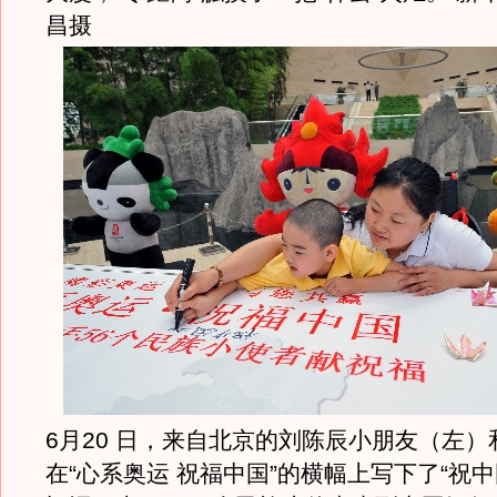
昌摄
6月20 日，来自北京的刘陈辰小朋友（左
在“心系奥运 祝福中国”的横幅上写下了“祝中