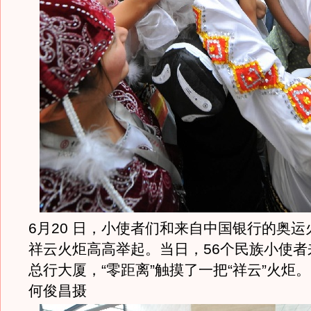
6月20 日，小使者们和来自中国银行的奥
祥云火炬高高举起。当日，56个民族小使者
总行大厦，“零距离”触摸了一把“祥云”火炬。
何俊昌摄