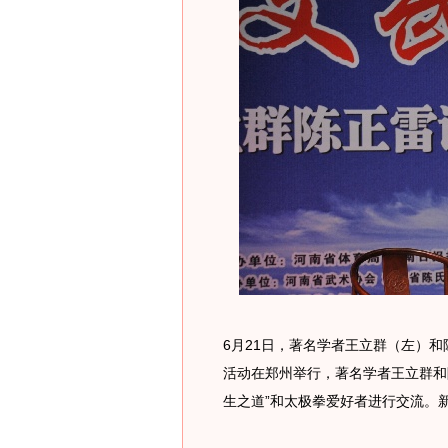
6月21日，著名学者王立群（左）和
活动在郑州举行，著名学者王立群和
生之道”和太极拳爱好者进行交流。