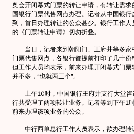
奥会开闭幕式门票的转让申请，有转让需求
国银行门票代售网点办理。记者从中国银行
到，首日办理转让的公众甚少。银行工作人
的《门票转让申请》切勿折叠。
当日，记者来到朝阳门、王府井等多家
门票代售网点，各银行都提前打印了几十份
但工作人员均表示，前来办理开闭幕式门票
并不多，“也就两三个”。
上午10时，中国银行王府井支行大堂咨
行共受理了两项转让业务。记者等到下午1
前来办理该项业务的公众。
中行西单总行工作人员表示，欲办理转