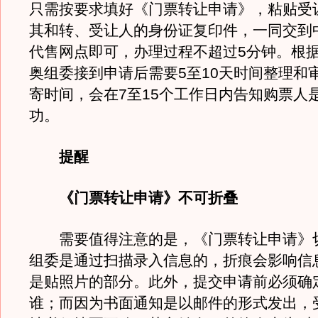
只需按要求填好《门票转让申请》，粘贴受
其和转、受让人的身份证复印件，一同交到
代售网点即可，办理过程不超过5分钟。根
奥组委接到申请后需要5至10天时间整理和
寄时间，会在7至15个工作日内告知购票人
功。
提醒
《门票转让申请》不可折叠
需要值得注意的是，《门票转让申请》
组委是通过扫描录入信息的，折痕会影响信
是贴照片的部分。此外，提交申请前必须确
谁；而因为书面通知是以邮件的形式发出，