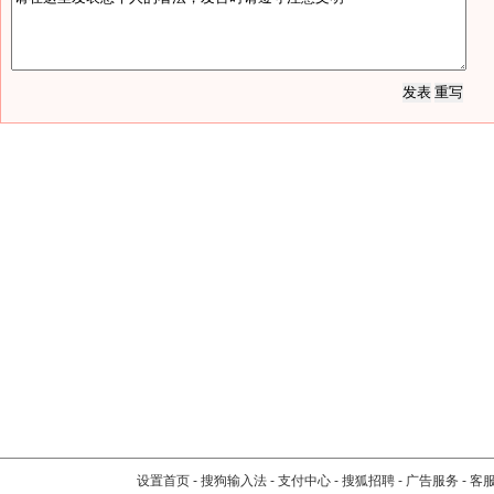
设置首页
-
搜狗输入法
-
支付中心
-
搜狐招聘
-
广告服务
-
客