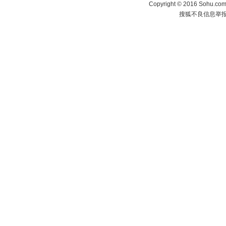
Copyright
©
2016 Sohu.com 
搜狐不良信息举