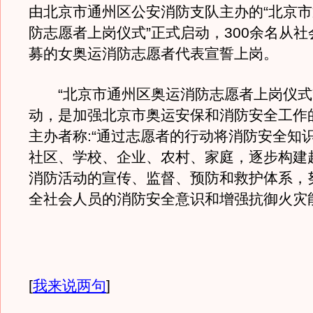
由北京市通州区公安消防支队主办的“北京
防志愿者上岗仪式”正式启动，300余名从
募的女奥运消防志愿者代表宣誓上岗。
“北京市通州区奥运消防志愿者上岗仪式
动，是加强北京市奥运安保和消防安全工作
主办者称:“通过志愿者的行动将消防安全知
社区、学校、企业、农村、家庭，逐步构建
消防活动的宣传、监督、预防和救护体系，
全社会人员的消防安全意识和增强抗御火灾
[
我来说两句
]