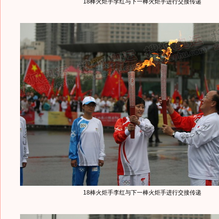
18棒火炬手李红与下一棒火炬手进行交接传递
18棒火炬手李红与下一棒火炬手进行交接传递