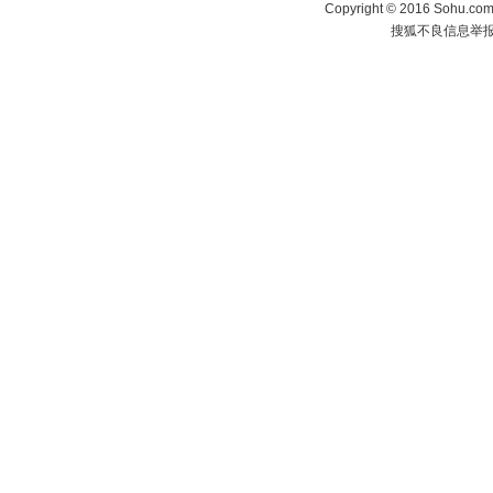
Copyright
©
2016 Sohu.com 
搜狐不良信息举