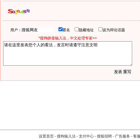
用户：
匿名
隐藏地址
设为辩论话题
*搜狗拼音输入法，中文处理专家>>
设置首页
-
搜狗输入法
-
支付中心
-
搜狐招聘
-
广告服务
-
客