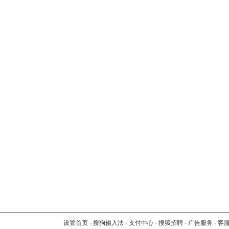
设置首页
-
搜狗输入法
-
支付中心
-
搜狐招聘
-
广告服务
-
客