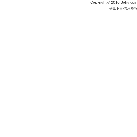
Copyright
©
2016 Sohu.com 
搜狐不良信息举