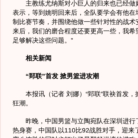
主教练尤纳斯对小巨人的归来也已经做
表示，等到姚明回来后，全队要学会有他在
制比赛节奏，并围绕他做一些针对性的战术
来后，我们的磨合程度还要更高一些，我希
足够解决这些问题。”
相关新闻
“郅联”首发 掀男篮进攻潮
本报讯（记者 刘娜）“郅联”联袂首发，
狂潮。
昨晚，中国男篮与立陶宛队在深圳进行
热身赛，中国队以110比92战胜对手，迎来