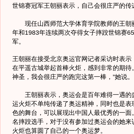
世锦赛冠军王朝丽表示，自己会很庄严的传
现任山西师范大学体育学院教师的王朝丽，
年和1983年连续两次夺得女子摔跤世锦赛6
军。
王朝丽在接受北京奥运官网记者采访时表示
在平遥古城举起首棒火炬，感到非常的期待
神圣，我会很庄严的跑完这第一棒，”她说。
王朝丽表示，奥运会是百年难得一遇的
运火炬不单纯传递了奥运精神，同时也是表
色的舞台，可以展现出中国人最优秀的一面
名摔跤选手，对于没有参加过奥运会的她来
火炬也算圆了自己的一个奥运梦。