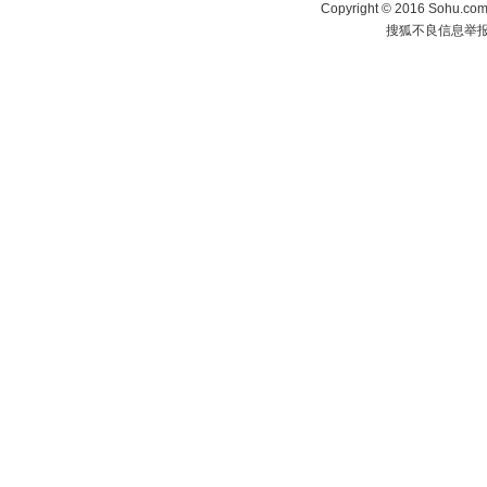
Copyright
©
2016 Sohu.com 
搜狐不良信息举