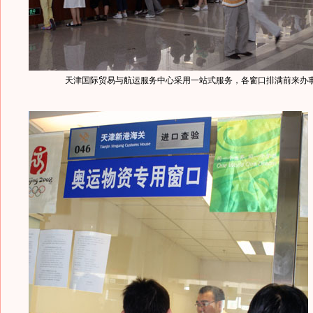
天津国际贸易与航运服务中心采用一站式服务，各窗口排满前来办