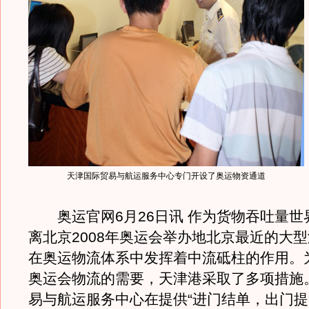
天津国际贸易与航运服务中心专门开设了奥运物资通道
奥运官网6月26日讯 作为货物吞吐量世
离北京2008年奥运会举办地北京最近的大
在奥运物流体系中发挥着中流砥柱的作用。
奥运会物流的需要，天津港采取了多项措施
易与航运服务中心在提供“进门结单，出门提