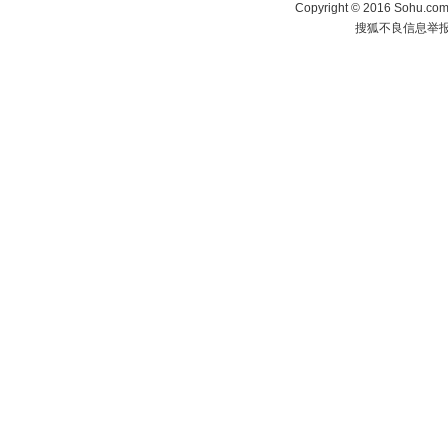
Copyright
©
2016 Sohu.com 
搜狐不良信息举