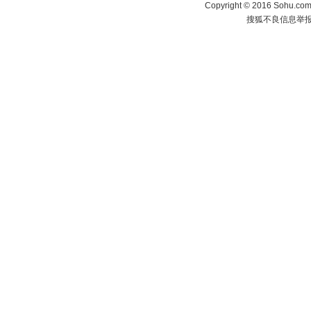
Copyright
©
2016 Sohu.com 
搜狐不良信息举