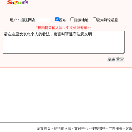
用户：
匿名
隐藏地址
设为辩论话题
*搜狗拼音输入法，中文处理专家>>
设置首页
-
搜狗输入法
-
支付中心
-
搜狐招聘
-
广告服务
-
客