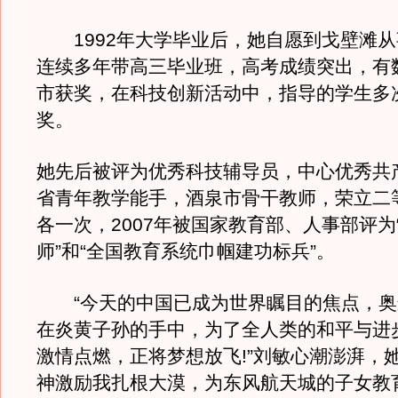
1992年大学毕业后，她自愿到戈壁滩从
连续多年带高三毕业班，高考成绩突出，有
市获奖，在科技创新活动中，指导的学生多
奖。
她先后被评为优秀科技辅导员，中心优秀共
省青年教学能手，酒泉市骨干教师，荣立二
各一次，2007年被国家教育部、人事部评为
师”和“全国教育系统巾帼建功标兵”。
“今天的中国已成为世界瞩目的焦点，奥
在炎黄子孙的手中，为了全人类的和平与进
激情点燃，正将梦想放飞!”刘敏心潮澎湃，
神激励我扎根大漠，为东风航天城的子女教