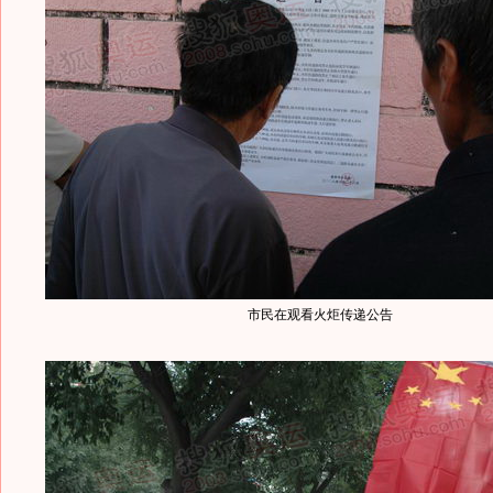
市民在观看火炬传递公告