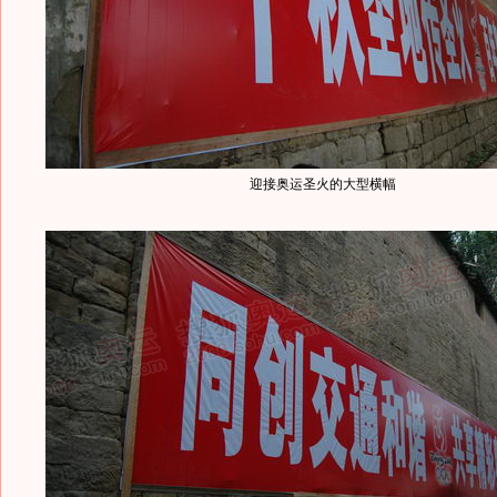
迎接奥运圣火的大型横幅