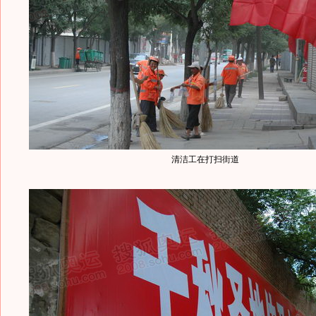
清洁工在打扫街道