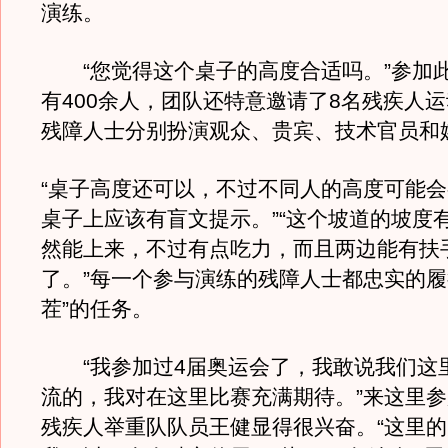
演练。
“您觉得这个桌子的高度合适吗。”参加
有400余人，团队还特意邀请了8名残疾人运
残障人士分别扮演观众、贵宾、技术官员和
“桌子高度还可以，不过不同人的高度可能
桌子上应该有盲文提示。”“这个坡道的坡度
然能上来，不过有点吃力，而且两边能有扶
了。”每一个参与演练的残障人士都忠实的履
茬”的任务。
“我参加过4届奥运会了，我敢说我们这
流的，我对在这里比赛充满期待。”来这里
残疾人举重队队员王健显得很兴奋。“这里