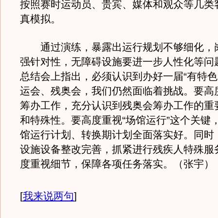
按照赛时运动员、贵宾、媒体和观众等几类
真模拟。
通过演练，暴露出运行规划不够细化，
强针对性，无障碍设施要进一步人性化等问
总结会上指出，必须认识到办好一届“有特色
运会、残奥会，我们仍然面临着挑战。要高
筹办工作，充分认识到残奥会筹办工作的重
和特殊性。要高度重视“场馆运行”这个关键
馆运行计划、转换期计划全面落实好。同时
设施设备整改完善，抓紧进行残疾人特殊服
度重视细节，保障各项任务落实。（张
[
我来说两句
]