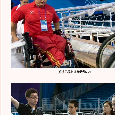
通过无障碍设施进场.jpg