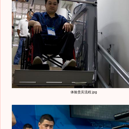
体验贵宾流程.jpg