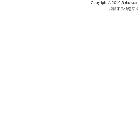
Copyright
©
2016 Sohu.com 
搜狐不良信息举