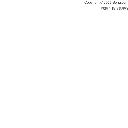
Copyright
©
2016 Sohu.com 
搜狐不良信息举