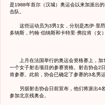
是1988年首尔（汉城）奥运会以来加派出
击队。
这些运动员为3男1女，分别是杰伊·里昂
多纳斯，约翰·伯纳斯和卡特里·弗拉肯（女
上月在法国举行的奥运会资格赛上，加
一个女子射击项目的参赛资格。射击协会2
肯参赛。此前，协会已确定了参赛的3名男
另据射击协会日前宣布，他们将派出4名
参加北京残奥会。