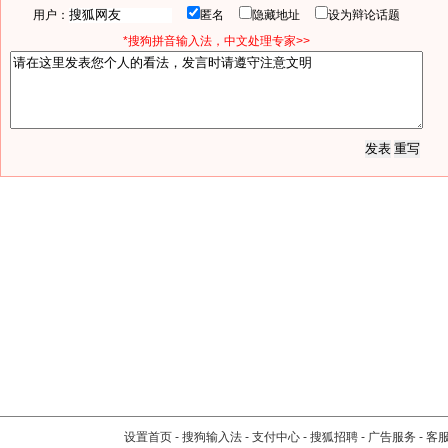
用户：
匿名
隐藏地址
设为辩论话题
*搜狗拼音输入法，中文处理专家>>
设置首页
-
搜狗输入法
-
支付中心
-
搜狐招聘
-
广告服务
-
客