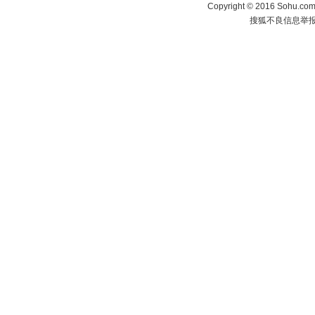
Copyright
©
2016 Sohu.com 
搜狐不良信息举