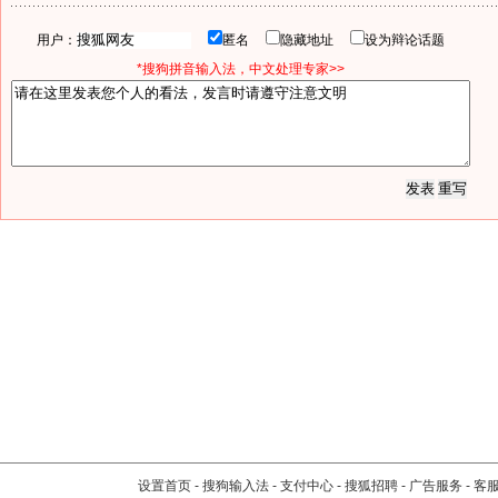
用户：
匿名
隐藏地址
设为辩论话题
*搜狗拼音输入法，中文处理专家>>
设置首页
-
搜狗输入法
-
支付中心
-
搜狐招聘
-
广告服务
-
客