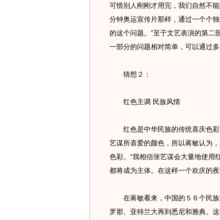
可惜别人刚刚才用完，我们自然不能
分钟奥运宣传片那样，通过一个个独
的这个问题。”至于文艺表演的第二部
一部分的问题相对简单，可以通过多
猜想２：
红色主调 民族风情
红色是中华民族的传统喜庆色彩，
艺谋所喜爱的颜色，所以蒋敏认为，
色彩。“我相信张艺谋会大量地使用
都将成为主体。在这样一个欢庆的夜
在蒋敏看来，中国的５６个民族会
罗那、亚特兰大再到悉尼和雅典。这