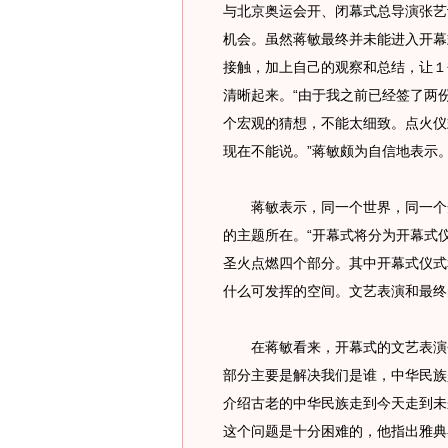
与北京奥运会开、闭幕式总导演张艺
机会。虽然蒋敏最终并未能进入开幕
接触，加上自己的观察和总结，让１
清晰起来。“由于我之前已经签了两
个宏观的猜想，不能太细致。点火仪
现在不能说。”蒋敏颇为自信地表示
蒋敏表示，同一个世界，同一个梦
的主题所在。“开幕式将分为开幕式
圣火点燃四个部分。其中开幕式仪式
什么可发挥的空间。文艺表演和最终
在蒋敏看来，开幕式的文艺表演会
部分主要是解决我们是谁，中华民族
介绍古老的中华民族走到今天走到未
这个问题是十分困难的，他指出雅典