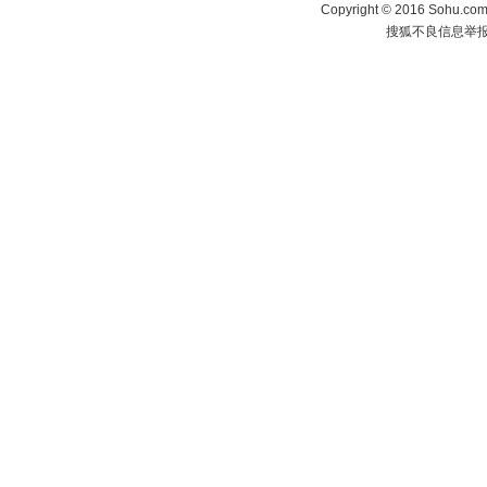
Copyright
©
2016 Sohu.com 
搜狐不良信息举