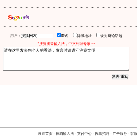
用户：
匿名
隐藏地址
设为辩论话题
*搜狗拼音输入法，中文处理专家>>
设置首页
-
搜狗输入法
-
支付中心
-
搜狐招聘
-
广告服务
-
客