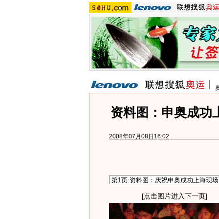
资料图：申奥成功
2008年07月08日16:02
[点击图片进入下一页]