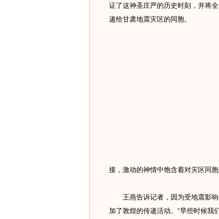
证了这神圣庄严的历史时刻，并将全
递给甘肃地震灾区的同胞。
接，激动的神情中饱含着对灾区同胞
王燕告诉记者，因为受地震影响，
加了敦煌的传递活动。“早些时候我