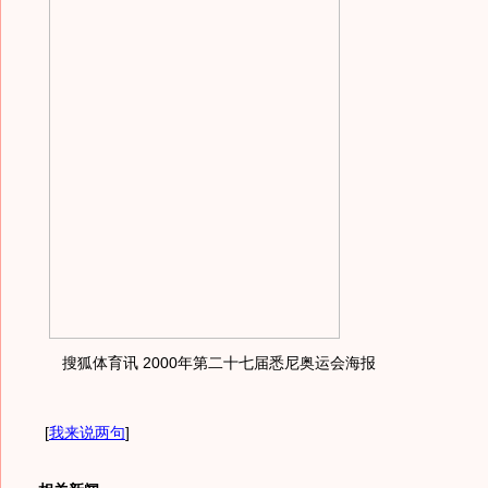
搜狐体育讯 2000年第二十七届悉尼奥运会海报
[
我来说两句
]