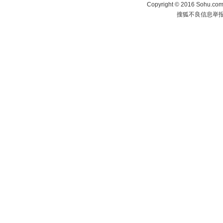
Copyright
©
2016 Sohu.com 
搜狐不良信息举