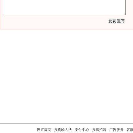
设置首页
-
搜狗输入法
-
支付中心
-
搜狐招聘
-
广告服务
-
客