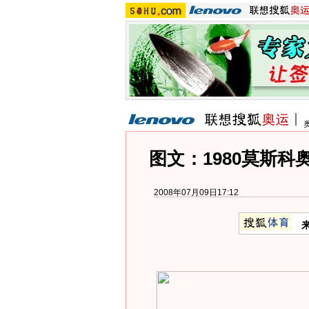
图文：1980莫斯科
2008年07月09日17:12