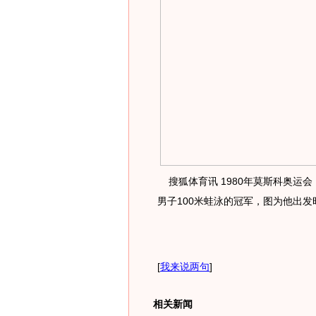
搜狐体育讯 1980年莫斯科奥运会
男子100米蛙泳的冠军，图为他出发
[
我来说两句
]
相关新闻