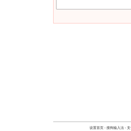
设置首页
-
搜狗输入法
-
支