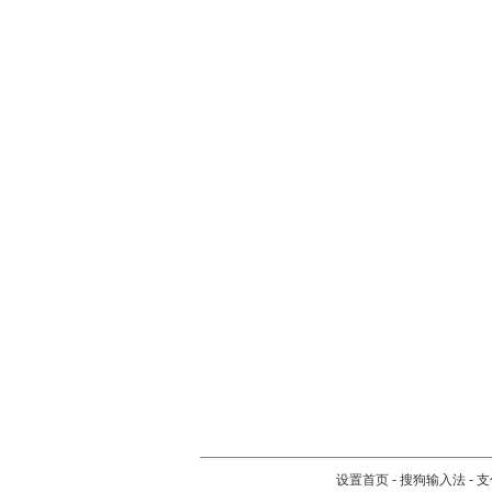
设置首页
-
搜狗输入法
-
支