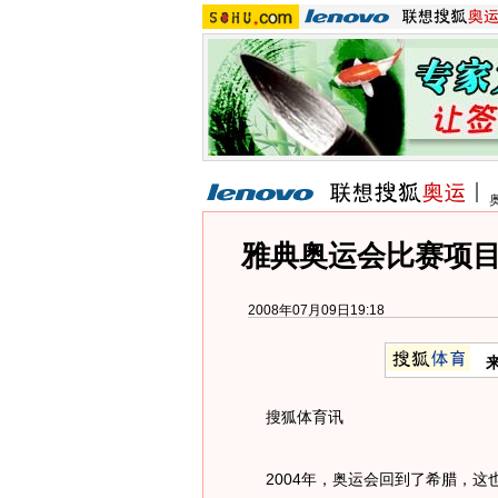
雅典奥运会比赛项目 
2008年07月09日19:18
搜狐体育讯
2004年，奥运会回到了希腊，这