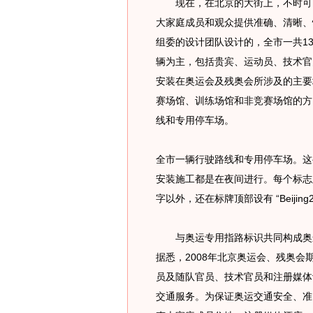
现在，在北京的大街上，不时可以
大家庭成员和观众提供准确、清晰、
组委的设计团队设计的，全市一共1
辆为主，包括贵宾、运动员、技术官
安装在奥运会及残奥会所涉及的主要
赛场馆、训练场馆和非竞赛场馆的方
线和专用停车场。
全市一辆行驶路线和专用停车场。这
安装施工都是在夜间进行。每个标志
字以外，还在标牌顶部设有 “Beiji
与奥运专用指路标识共同构成奥运
据悉，2008年北京奥运会、残奥
员及随队官员、技术官员和注册媒体
交通服务。为保证奥运交通安全、准