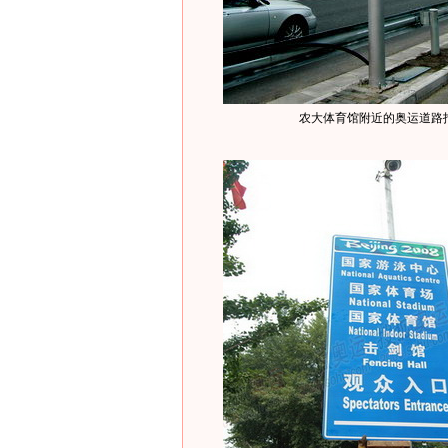
农大体育馆附近的奥运道路