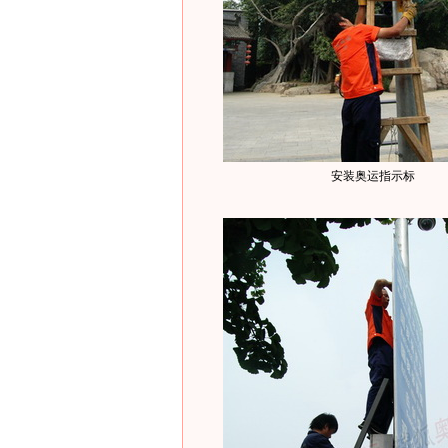
安装奥运指示标