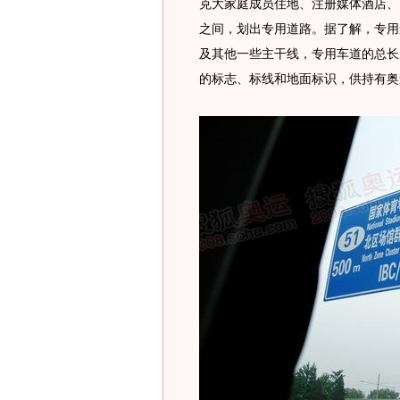
克大家庭成员住地、注册媒体酒店、
之间，划出专用道路。据了解，专用
及其他一些主干线，专用车道的总长
的标志、标线和地面标识，供持有奥