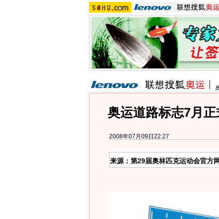
奥运道路标志7月正
2008年07月09日22:27
来源：第29届奥林匹克运动会官方网站