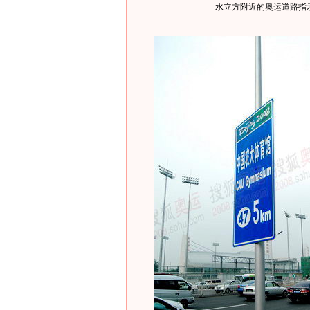
水立方附近的奥运道路指