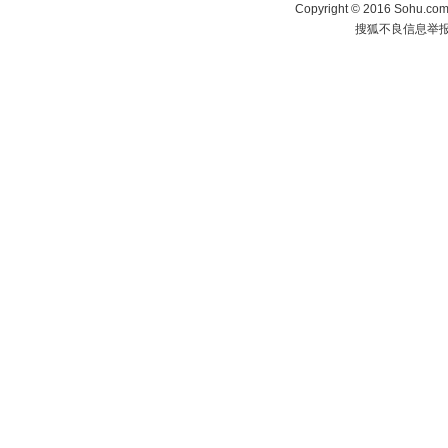
Copyright
©
2016 Sohu.com 
搜狐不良信息举