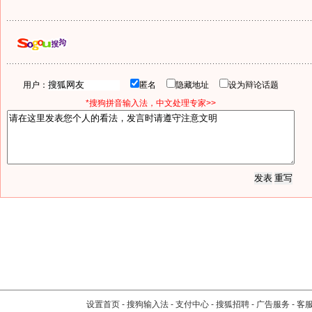
用户：
匿名
隐藏地址
设为辩论话题
*搜狗拼音输入法，中文处理专家>>
设置首页
-
搜狗输入法
-
支付中心
-
搜狐招聘
-
广告服务
-
客