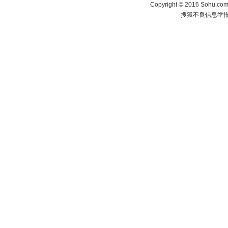
Copyright
©
2016 Sohu.com 
搜狐不良信息举