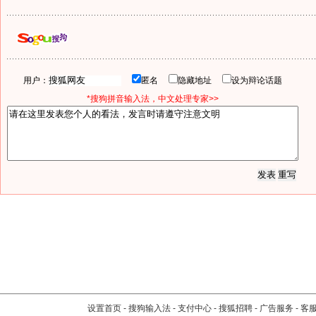
用户：
匿名
隐藏地址
设为辩论话题
*搜狗拼音输入法，中文处理专家>>
设置首页
-
搜狗输入法
-
支付中心
-
搜狐招聘
-
广告服务
-
客