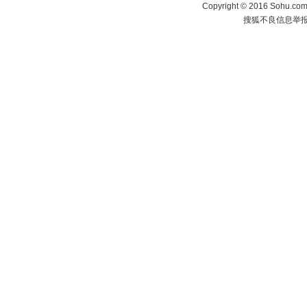
Copyright
©
2016 Sohu.com 
搜狐不良信息举