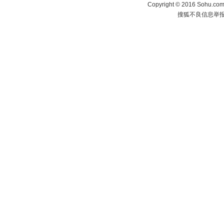
Copyright
©
2016 Sohu.com 
搜狐不良信息举