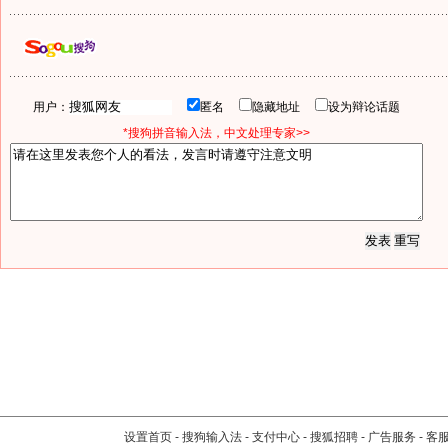
用户：
匿名
隐藏地址
设为辩论话题
*搜狗拼音输入法，中文处理专家>>
设置首页
-
搜狗输入法
-
支付中心
-
搜狐招聘
-
广告服务
-
客