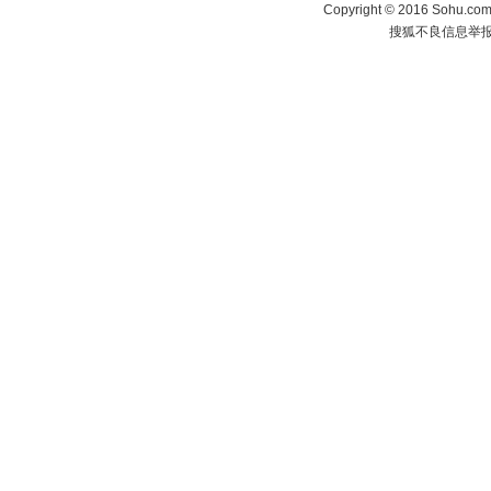
Copyright
©
2016 Sohu.com 
搜狐不良信息举