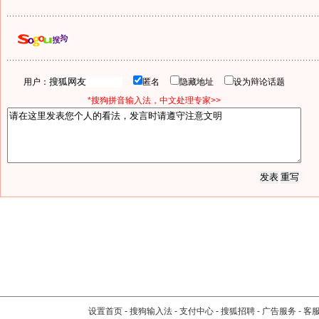
用户：
匿名
隐藏地址
设为辩论话题
*搜狗拼音输入法，中文处理专家>>
设置首页
-
搜狗输入法
-
支付中心
-
搜狐招聘
-
广告服务
-
客