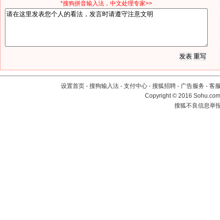
*搜狗拼音输入法，中文处理专家>>
设置首页
-
搜狗输入法
-
支付中心
-
搜狐招聘
-
广告服务
-
客
Copyright
©
2016 Sohu.com 
搜狐不良信息举