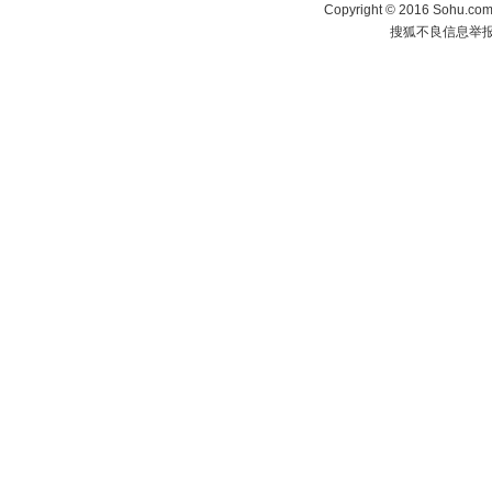
Copyright
©
2016 Sohu.com 
搜狐不良信息举