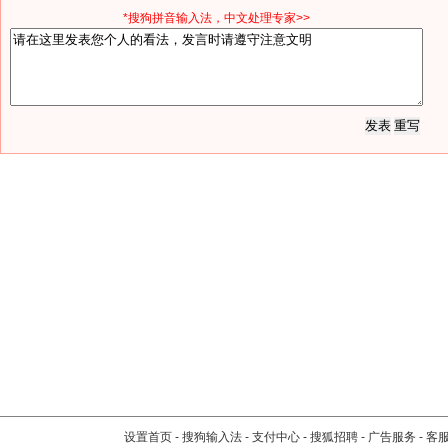
*搜狗拼音输入法，中文处理专家>>
设置首页
-
搜狗输入法
-
支付中心
-
搜狐招聘
-
广告服务
-
客