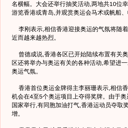
名横幅。大会还举行抽奖活动,两地共10位
游览香港或青岛,并观赏奥运会马术或帆船
李刚表示,相信香港迎接奥运的气氛将随着
近而越来越热烈。
曾德成说,香港各区已开始陆续布置有关奥运
区还将举办与奥运有关的各种活动,希望进
奥运气氛。
香港首位奥运金牌得主李丽珊表示,相信香
机会在4至5个奥运项目上夺得奖牌。由于奥
国家举行,有同胞加油打气,香港运动员夺取
增。