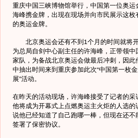
重庆中国三峡博物馆举行，中国第一位奥运
海峰携金牌，出现在现场并向市民展示这枚
的奥运金牌。
北京奥运会还有不到1个月的时间就将开
为总局自剑中心副主任的许海峰，正带领中
家队，为备战北京奥运会做最后冲刺，因此
中抽出时间来到重庆参加此次“中国第一枚
展”活动。
在昨天的活动现场，许海峰接受了记者的采
他将成为开幕式上点燃奥运主火炬的人选的
说他已经知道了自己跑哪一棒，但现在还不
签署了保密协议。