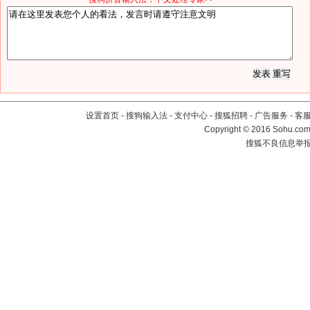
设置首页
-
搜狗输入法
-
支付中心
-
搜狐招聘
-
广告服务
-
客
Copyright
©
2016 Sohu.com 
搜狐不良信息举