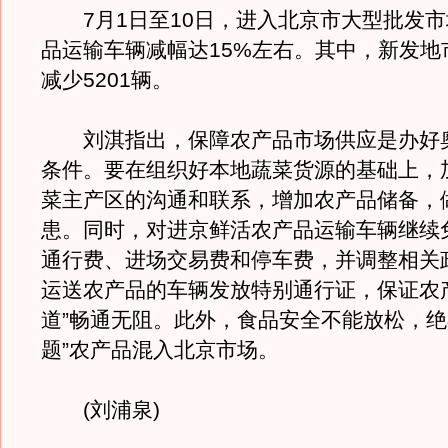
7月1日至10日，进入北京市大型批发市
品运输车辆减幅达15%左右。其中，新发地
减少5201辆。
刘淇指出，保障农产品市场供应是办好
条件。要在组织好本地蔬菜货源的基础上，
菜主产区的沟通和联系，增加农产品储备，
患。同时，对进京鲜活农产品运输车辆继续
通行费、进场交易费和停车费，并调整相关
运送农产品的车辆发放特别通行证，保证农
道”畅通无阻。此外，食品安全不能放松，绝
题”农产品混入北京市场。
(刘浦泉)