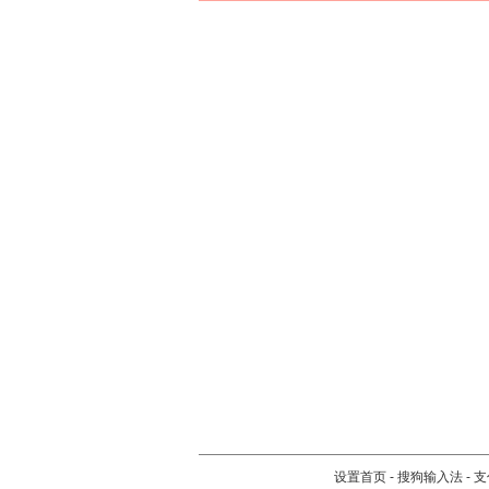
设置首页
-
搜狗输入法
-
支