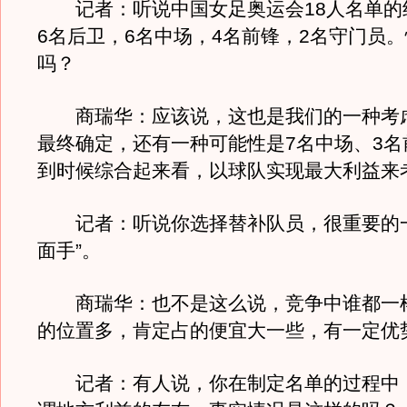
记者：听说中国女足奥运会18人名单的
6名后卫，6名中场，4名前锋，2名守门员
吗？
商瑞华：应该说，这也是我们的一种考
最终确定，还有一种可能性是7名中场、3名
到时候综合起来看，以球队实现最大利益来
记者：听说你选择替补队员，很重要的一
面手”。
商瑞华：也不是这么说，竞争中谁都一
的位置多，肯定占的便宜大一些，有一定优
记者：有人说，你在制定名单的过程中