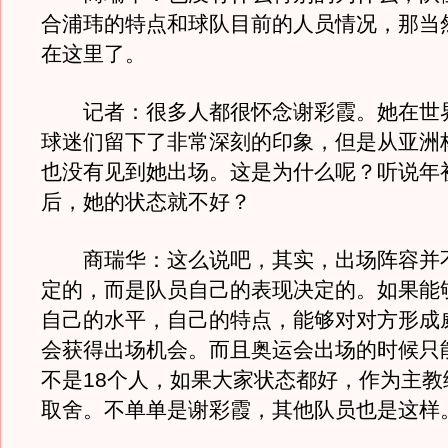
合浦玮的特点和球队目前的人员情况，那当
在这里了。
记者：很多人都很怀念谢彩霞。她在世
球迷们留下了非常深刻的印象，但是从亚洲
也没有见到她出场。这是为什么呢？听说年
后，她的状态就不好？
商瑞华：这么说吧，其实，出场阵容并
定的，而是队员自己的表现决定的。如果能
自己的水平，自己的特点，能够对对方形成
会获得出场机会。而且奥运会出场的时候只能
不是18个人，如果大家状态都好，作为主教
取舍。不单单是谢彩霞，其他队员也是这样