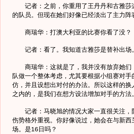
记者：之前，你重用了王丹丹和古雅莎
的队员。但现在她们好像已经淡出了主力阵
商瑞华：打澳大利亚的比赛你看了没？
记者：看了。我知道古雅莎是替补出场
商瑞华：这就是了，我并没有放弃她们
队做一个整体考虑，尤其要根据小组赛对手
仿，并且设想出对付的办法。所以这样的换
之内的，是我们在想方设法增加对手的方法
记者：马晓旭的情况大家一直很关注，
伤势格外重视。你好像说过，她会在与新西
场。是16日吗？