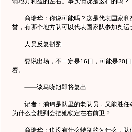
谓地方利益的左右。事实情况是这样的吗？
商瑞华：你说可能吗？这是代表国家利
誉，有哪个地方队可以代表国家队参加奥运
人员反复斟酌
要说出场，不一定是16日，可能是20日
赛。
——谈马晓旭即将复出
记者：浦玮是队里的老队员，又能胜任
为什么会想到会把她锁定在右前卫？
商瑞华：也没有什么特别的为什么，队