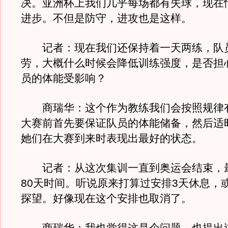
决。亚洲杯上我们几乎每场都有失球，现在
进步。不但是防守，进攻也是这样。
记者：现在我们还保持着一天两练，队
劳，大概什么时候会降低训练强度，是否担
员的体能受影响？
商瑞华：这个作为教练我们会按照规律
大赛前首先要保证队员的体能储备，然后适
她们在大赛到来时表现出最好的状态。
记者：从这次集训一直到奥运会结束，
80天时间。听说原来打算过安排3天休息，
探望。好像现在这个安排也取消了。