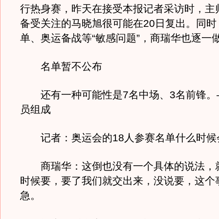
行热身赛，昨天在接受本报记者采访时，主
备受关注的马晓旭很可能在20日复出。同时
单、奥运备战等“敏感问题”，商瑞华也逐一
名单暂不公布
还有一种可能性是7名中场、3名前锋。
员组成
记者：奥运会的18人参赛名单什么时候
商瑞华：这倒也没有一个具体的说法，
时候要，要了我们就交出来，没说要，这个
急。