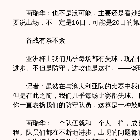
商瑞华：也不是没可能，主要还是看她
要说出场，不一定是16日，可能是20日的
备战有条不紊
亚洲杯上我们几乎每场都有失球，现在
进步。不但是防守，进攻也是这样。——谈
记者：虽然在与澳大利亚队的比赛中我们
但是在此之前，我们几乎每场比赛都失球。
你一直表扬我们的防守队员，这算是一种鼓
商瑞华：一个队伍就和一个人一样，成
程。队员们都在不断地进步，出现的问题都