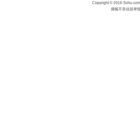
Copyright
©
2016 Sohu.com 
搜狐不良信息举