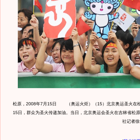
松原，2008年7月15日 （奥运火炬）（15）北京奥运圣火
15日，群众为圣火传递加油。当日，北京奥运会圣火在吉林省
社记者徐