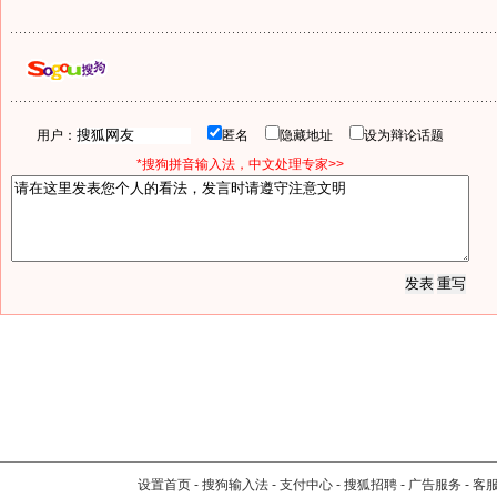
用户：
匿名
隐藏地址
设为辩论话题
*搜狗拼音输入法，中文处理专家>>
设置首页
-
搜狗输入法
-
支付中心
-
搜狐招聘
-
广告服务
-
客