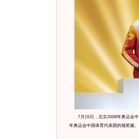
7月15日，北京2008年奥运会中
年奥运会中国体育代表团的领奖服。