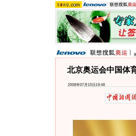
北京奥运会中国体育
2008年07月15日19:48