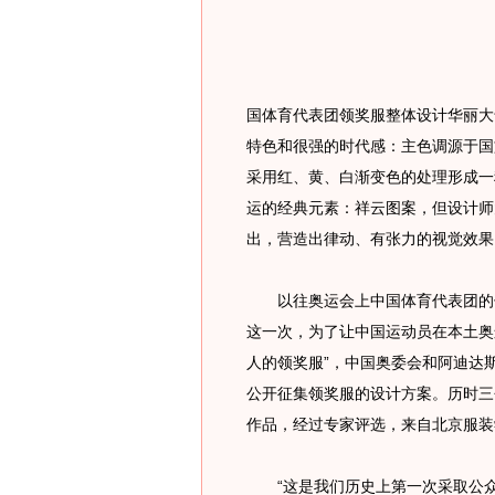
国体育代表团领奖服整体设计华丽大
特色和很强的时代感：主色调源于国
采用红、黄、白渐变色的处理形成一
运的经典元素：祥云图案，但设计师
出，营造出律动、有张力的视觉效果
以往奥运会上中国体育代表团的领
这一次，为了让中国运动员在本土奥
人的领奖服”，中国奥委会和阿迪达
公开征集领奖服的设计方案。历时三
作品，经过专家评选，来自北京服装
“这是我们历史上第一次采取公众