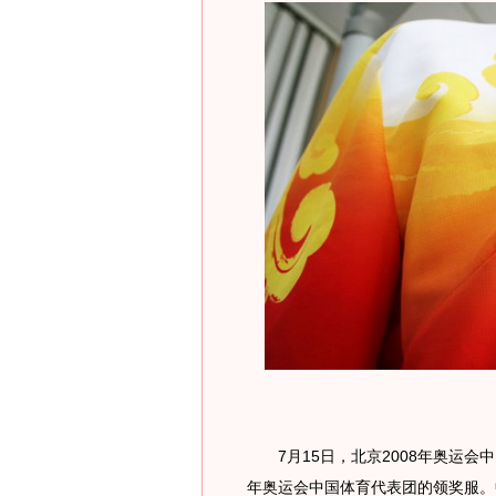
7月15日，北京2008年奥运会中
年奥运会中国体育代表团的领奖服。