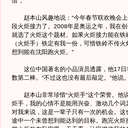
惜”。
赵本山风趣地说：“今年春节联欢晚会上
段火炬接力了。2008年是奥运之年，我在
就选了火炬这个题材。如果火炬接力能在铁
（火炬手）铁定有我一份，可惜铁岭不传火
想到能在沈阳跑火炬。”
这位中国著名的小品演员透露，他17日
数第二棒。“不过这也没有最后敲定。”他说
赵本山非常珍惜“火炬手”这个荣誉。他说
炬手，我的心情不是能用兴奋、激动几个词
对我来说，这是一辈子只有一次的机会。这
途中一个未曾想到能达到的目标。跑完火炬