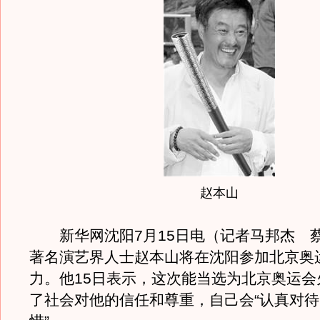
赵本山
新华网沈阳7月15日电（记者马邦杰 
著名演艺界人士赵本山将在沈阳参加北京奥
力。他15日表示，这次能当选为北京奥运会
了社会对他的信任和尊重，自己会“认真对