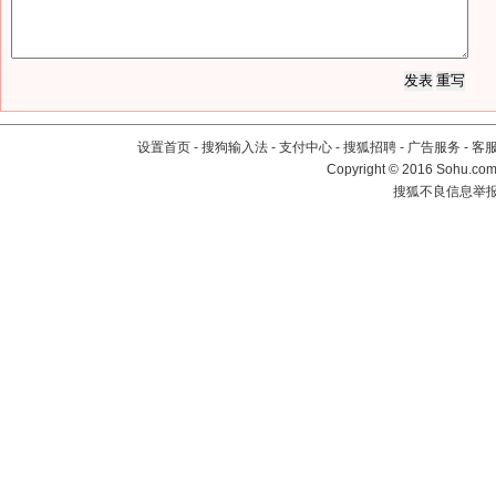
设置首页
-
搜狗输入法
-
支付中心
-
搜狐招聘
-
广告服务
-
客
Copyright
©
2016 Sohu.com 
搜狐不良信息举