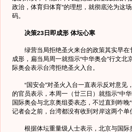
政治，体育归体育”的理想，就彻底沦为这
码。
决策23日即成形 体坛心寒
绿营当局拒绝圣火来台的政策其实早在
成形，扁当局周一就指示“中华奥会”行文北
际奥会表示台湾拒绝圣火入台。
“国安会”对圣火入台一直表示反对意见
的官员表示，本周一（廿三日）就指示“中华
国际奥会与北京奥组委表态，不过直到昨晚“
记者会之前，台湾都没有收到对岸这两个单
根据体坛重量级人士表示，北京与国际