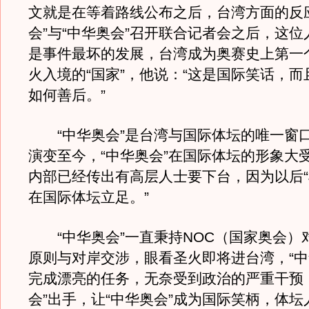
文就是在等着路线公布之后，台湾方面的反
会”与“中华奥会”召开联合记者会之后，这
是事件最坏的发展，台湾成为奥赛史上第一
火入境的“国家”，他说：“这是国际笑话，
如何善后。”
“中华奥会”是台湾与国际体坛的唯一窗
演变至今，“中华奥会”在国际体坛的形象大
内部已经传出有高层人士要下台，因为以后
在国际体坛立足。”
“中华奥会”一直秉持NOC（国家奥会）对
原则与对岸交涉，眼看圣火即将进台湾，“中
完成漂亮的任务，无奈受到政治的严重干预
会”出手，让“中华奥会”成为国际笑柄，体