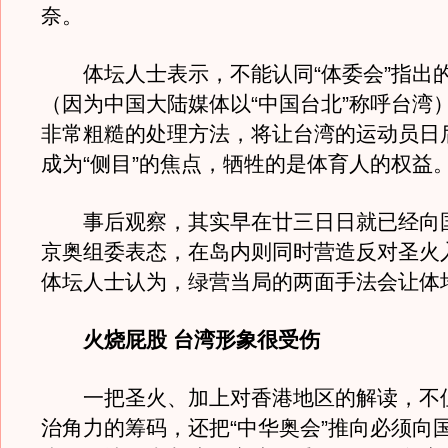
奈。
体坛人士表示，不能认同“体委会”指出
（因为中国大陆媒体以“中国台北”称呼台湾
非常粗糙的处理方法，将让台湾的运动员日
成为“侧目”的焦点，牺牲的是体育人的权益
事后观察，其实早在廿三日日就已经向
京奥组委表态，在岛内则同时营造反对圣火
体坛人士认为，绿营当局的两面手法会让体
火烧屁股 台湾形象很受伤
一把圣火、加上对香港地区的解读，不
治角力的筹码，还把“中华奥会”推向必须向