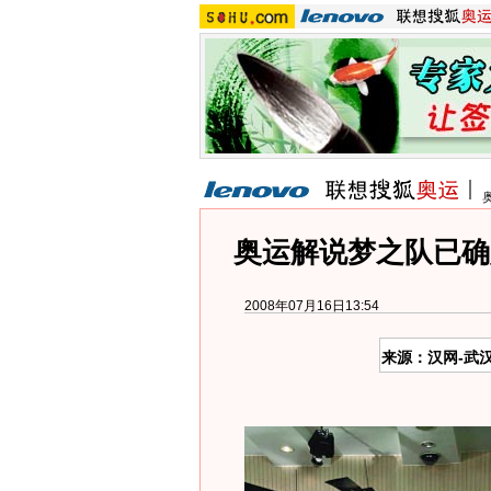
奥运解说梦之队已确
2008年07月16日13:54
来源：汉网-武